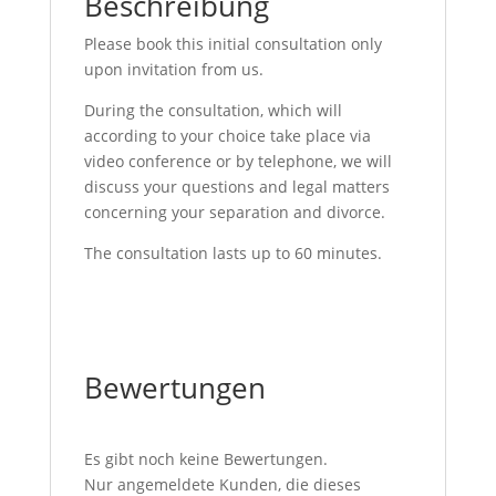
Beschreibung
Please book this initial consultation only
upon invitation from us.
During the consultation, which will
according to your choice take place via
video conference or by telephone, we will
discuss your questions and legal matters
concerning your separation and divorce.
The consultation lasts up to 60 minutes.
Bewertungen
Es gibt noch keine Bewertungen.
Nur angemeldete Kunden, die dieses