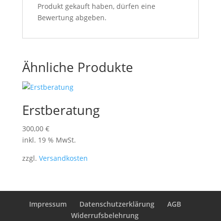
Produkt gekauft haben, dürfen eine
Bewertung abgeben.
Ähnliche Produkte
Erstberatung
300,00
€
inkl. 19 % MwSt.
zzgl.
Versandkosten
Impressum
Datenschutzerklärung
AGB
Widerrufsbelehrung