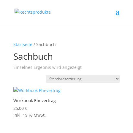
Startseite
/ Sachbuch
Sachbuch
Einzelnes Ergebnis wird angezeigt
Workbook Ehevertrag
25,00
€
inkl. 19 % MwSt.