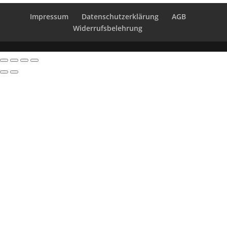
Impressum
Datenschutzerklärung
AGB
Widerrufsbelehrung